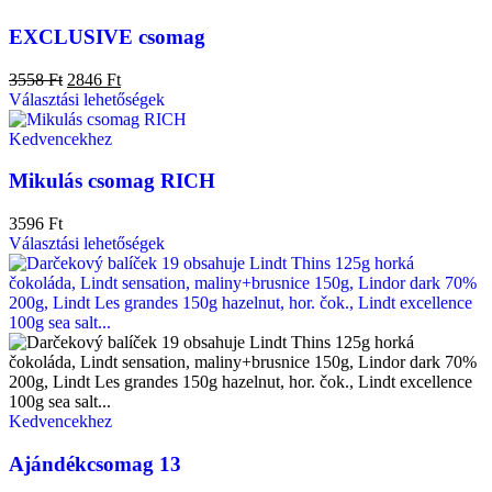
EXCLUSIVE csomag
3558
Ft
2846
Ft
Választási lehetőségek
Kedvencekhez
Mikulás csomag RICH
3596
Ft
Választási lehetőségek
Kedvencekhez
Ajándékcsomag 13