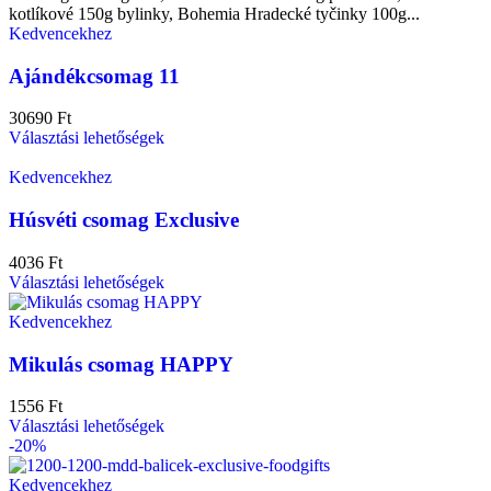
Kedvencekhez
Ajándékcsomag 11
30690
Ft
Választási lehetőségek
Kedvencekhez
Húsvéti csomag Exclusive
4036
Ft
Választási lehetőségek
Kedvencekhez
Mikulás csomag HAPPY
1556
Ft
Választási lehetőségek
-20%
Kedvencekhez