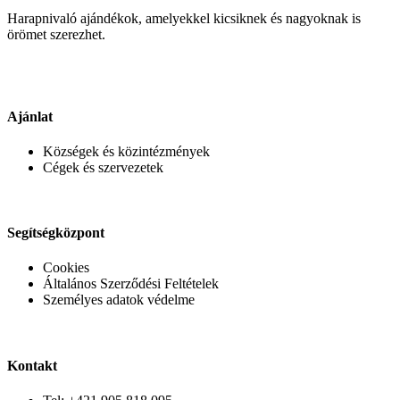
Harapnivaló ajándékok, amelyekkel kicsiknek és nagyoknak is
örömet szerezhet.
Ajánlat
Községek és közintézmények
Cégek és szervezetek
Segítségközpont
Cookies
Általános Szerződési Feltételek
Személyes adatok védelme
Kontakt