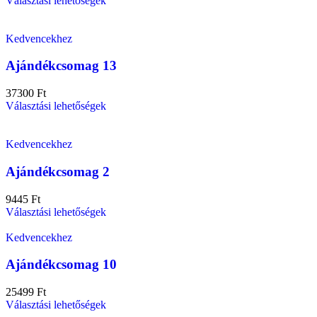
Választási lehetőségek
Kedvencekhez
Ajándékcsomag 13
37300
Ft
Választási lehetőségek
Kedvencekhez
Ajándékcsomag 2
9445
Ft
Választási lehetőségek
Kedvencekhez
Ajándékcsomag 10
25499
Ft
Választási lehetőségek