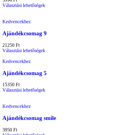
Választási lehetőségek
Kedvencekhez
Ajándékcsomag 9
21250
Ft
Választási lehetőségek
Kedvencekhez
Ajándékcsomag 5
15350
Ft
Választási lehetőségek
Kedvencekhez
Ajándékcsomag smile
3950
Ft