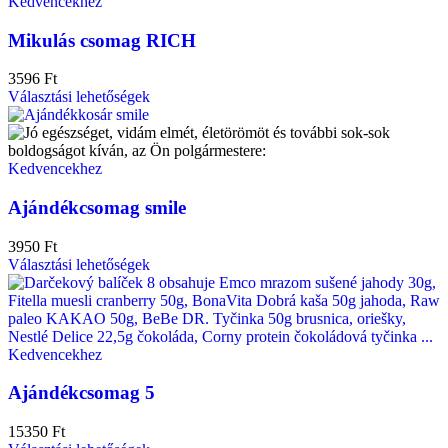
Kedvencekhez
Mikulás csomag RICH
3596
Ft
Választási lehetőségek
Kedvencekhez
Ajándékcsomag smile
3950
Ft
Választási lehetőségek
Kedvencekhez
Ajándékcsomag 5
15350
Ft