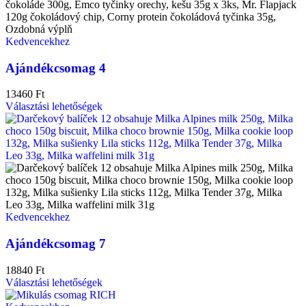
Kedvencekhez
Ajándékcsomag 4
13460
Ft
Választási lehetőségek
Kedvencekhez
Ajándékcsomag 7
18840
Ft
Választási lehetőségek