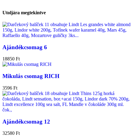
Utoljára megtekintve
Ajándékcsomag 6
18850
Ft
Mikulás csomag RICH
3596
Ft
Ajándékcsomag 12
32580
Ft